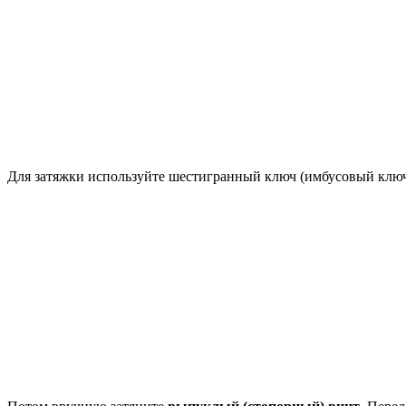
Для затяжки используйте шестигранный ключ (имбусовый ключ