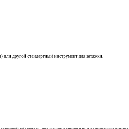
) или другой стандартный инструмент для затяжки.