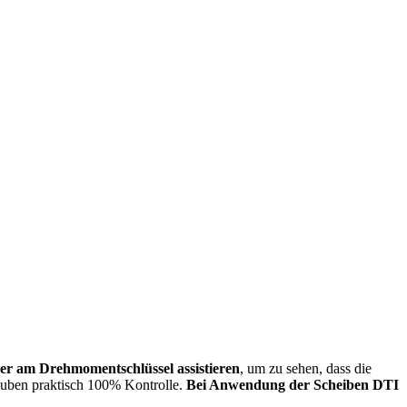
der am Drehmomentschlüssel assistieren
, um zu sehen, dass die
lauben praktisch 100% Kontrolle.
Bei Anwendung der Scheiben DTI