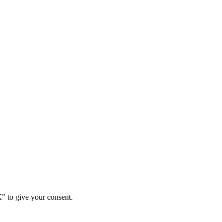
K" to give your consent.