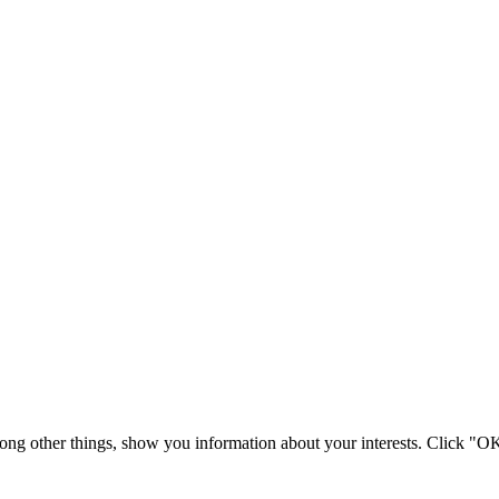
mong other things, show you information about your interests. Click "O