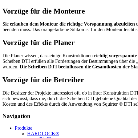
Vorzüge für die Monteure
Sie erlauben dem Monteur die richtige Vorspannung abzuleiten
beenden muss. Das orangefarbene Silikon ist für den Monteur leicht si
Vorzüge für die Planer
Die Planer wissen, dass einige Konstruktionen
richtig vorgespannte
Scheiben DTI erfüllen alle Forderungen der Bestimmungen über die „So
wurden.
Die Scheiben DTI beeinflussen die Gesamtkosten der Stah
Vorzüge für die Betreiber
Die Besitzer der Projekte interessiert oft, ob in ihrer Konstruktion D
sich bewusst, dass die, durch die Scheiben DTI gebotene Qualität d
Kosten und des Effekts durch die Anwendung von Squirter ® DTI sehr 
Navigation
Produkte
HARDLOCK®