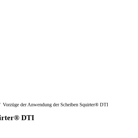
/
Vorzüge der Anwendung der Scheiben Squirter® DTI
irter® DTI