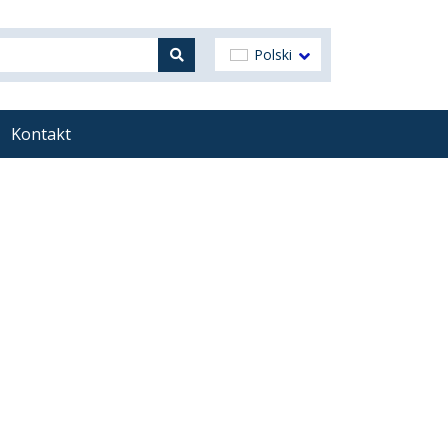
Polski
Kontakt