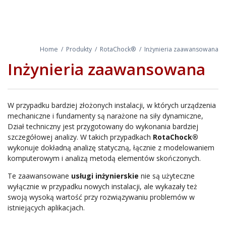
Home
/
Produkty
/
RotaChock®
/
Inżynieria zaawansowana
Inżynieria zaawansowana
W przypadku bardziej złożonych instalacji, w których urządzenia
mechaniczne i fundamenty są narażone na siły dynamiczne,
Dział techniczny jest przygotowany do wykonania bardziej
szczegółowej analizy. W takich przypadkach
RotaChock®
wykonuje dokładną analizę statyczną, łącznie z modelowaniem
komputerowym i analizą metodą elementów skończonych.
Te zaawansowane
usługi inżynierskie
nie są użyteczne
wyłącznie w przypadku nowych instalacji, ale wykazały też
swoją wysoką wartość przy rozwiązywaniu problemów w
istniejących aplikacjach.