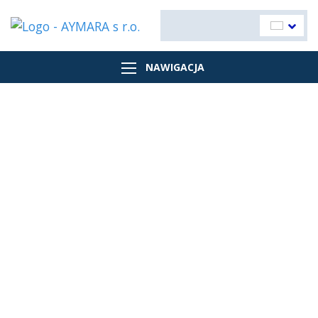
NAWIGACJA